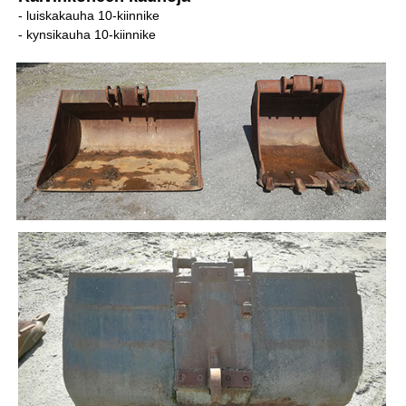
- luiskakauha 10-kiinnike
- kynsikauha 10-kiinnike